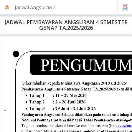
Jadwal Angsuran 2
JADWAL PEMBAYARAN ANGSURAN 4 SEMESTER
GENAP TA.2025/2026